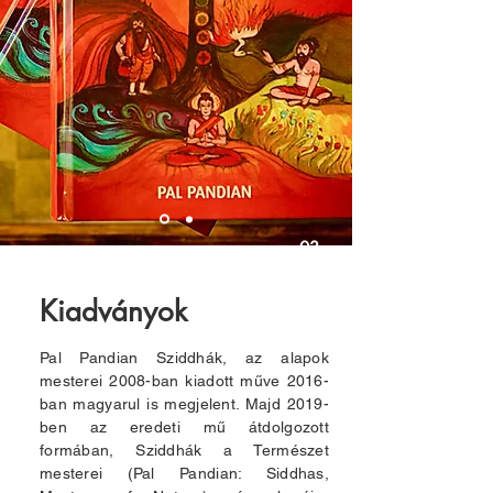
03
Kiadványok
Pal Pandian Sziddhák, az alapok
mesterei 2008-ban kiadott műve 2016-
ban magyarul is megjelent. Majd 2019-
ben az eredeti mű átdolgozott
formában, Sziddhák a Természet
mesterei (Pal Pandian: Siddhas,