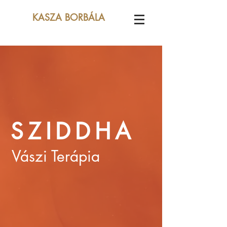
KASZA BORBÁLA
SZIDDHA
Vászi Terápia