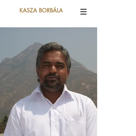
KASZA BORBÁLA